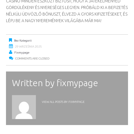
CASINO MINDEN ESZKÖZT BIZTOSÍT, HOGY A JÁTÉKÉLMÉNYED
GÖRDÜLÉKENY ÉS NYERESÉGES LEGYEN. PRÓBÁLD KI A BEFIZETÉS
NÉLKÜLI ÜDVÖZLŐ BÓNUSZT, ÉLVEZD A GYORS KIFIZETÉSEKET, ÉS
LÉPJ BE A NAGY NYEREMÉNYEK VILÁGÁBA MÁR MA!
Bez Kategorii
29 WRZEŚNIA 2025
Fixmypage
COMMENTS ARE CLOSED
Written by
fixmypage
VIEW ALL POSTS BY:
FIXMYPAGE