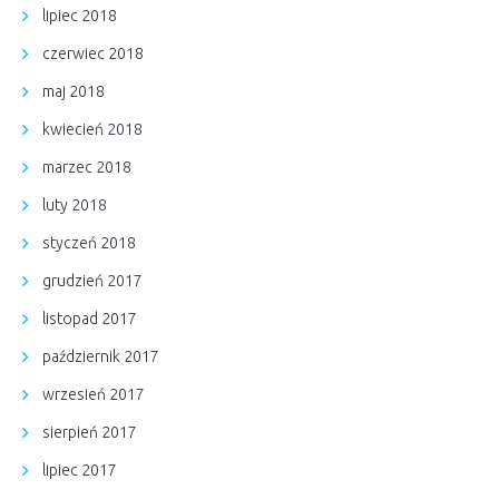
lipiec 2018
czerwiec 2018
maj 2018
kwiecień 2018
marzec 2018
luty 2018
styczeń 2018
grudzień 2017
listopad 2017
październik 2017
wrzesień 2017
sierpień 2017
lipiec 2017