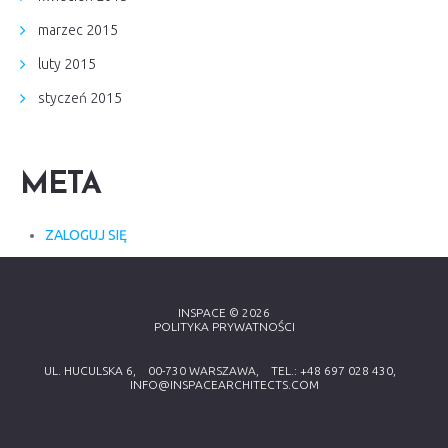
marzec 2015
luty 2015
styczeń 2015
META
ZALOGUJ SIĘ
INSPACE
© 2026
POLITYKA PRYWATNOŚCI
UL. HUCULSKA 6, 00-730 WARSZAWA, TEL.: +48 697 028 430,
INFO@INSPACEARCHITECTS.COM