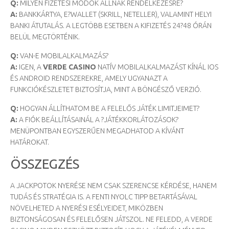
Q:
MILYEN FIZETÉSI MÓDOK ÁLLNAK RENDELKEZÉSRE?
A:
BANKKÁRTYA, E?WALLET (SKRILL, NETELLER), VALAMINT HELYI
BANKI ÁTUTALÁS. A LEGTÖBB ESETBEN A KIFIZETÉS 24?48 ÓRÁN
BELÜL MEGTÖRTÉNIK.
Q:
VAN-E MOBILALKALMAZÁS?
A:
IGEN, A
VERDE CASINO
NATÍV MOBILALKALMAZÁST KÍNÁL IOS
ÉS ANDROID RENDSZEREKRE, AMELY UGYANAZT A
FUNKCIÓKÉSZLETET BIZTOSÍTJA, MINT A BÖNGÉSZŐ VERZIÓ.
Q:
HOGYAN ÁLLÍTHATOM BE A FELELŐS JÁTÉK LIMITJEIMET?
A:
A FIÓK BEÁLLÍTÁSAINÁL A ?JÁTÉKKORLÁTOZÁSOK?
MENÜPONTBAN EGYSZERŰEN MEGADHATOD A KÍVÁNT
HATÁROKAT.
ÖSSZEGZÉS
A JACKPOTOK NYERÉSE NEM CSAK SZERENCSE KÉRDÉSE, HANEM
TUDÁS ÉS STRATÉGIA IS. A FENTI NYOLC TIPP BETARTÁSÁVAL
NÖVELHETED A NYERÉSI ESÉLYEIDET, MIKÖZBEN
BIZTONSÁGOSAN ÉS FELELŐSEN JÁTSZOL. NE FELEDD, A VERDE