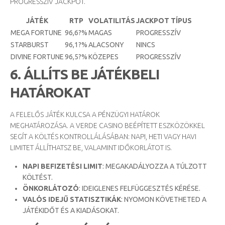
PROGRESSZÍV JACKPOT.
JÁTÉK
RTP
VOLATILITÁS
JACKPOT TÍPUS
MEGA FORTUNE
96,6?%
MAGAS
PROGRESSZÍV
STARBURST
96,1?%
ALACSONY
NINCS
DIVINE FORTUNE
96,5?%
KÖZEPES
PROGRESSZÍV
6. ÁLLÍTS BE JÁTÉKBELI
HATÁROKAT
A FELELŐS JÁTÉK KULCSA A PÉNZÜGYI HATÁROK
MEGHATÁROZÁSA. A VERDE CASINO BEÉPÍTETT ESZKÖZÖKKEL
SEGÍT A KÖLTÉS KONTROLLÁLÁSÁBAN: NAPI, HETI VAGY HAVI
LIMITET ÁLLÍTHATSZ BE, VALAMINT IDŐKORLÁTOT IS.
NAPI BEFIZETÉSI LIMIT
: MEGAKADÁLYOZZA A TÚLZOTT
KÖLTÉST.
ÖNKORLÁTOZÓ
: IDEIGLENES FELFÜGGESZTÉS KÉRÉSE.
VALÓS IDEJŰ STATISZTIKÁK
: NYOMON KÖVETHETED A
JÁTÉKIDŐT ÉS A KIADÁSOKAT.