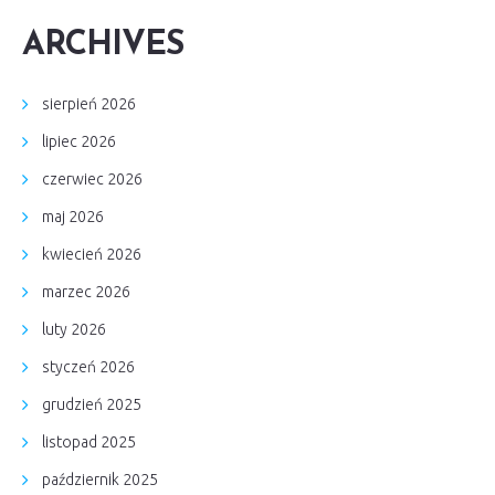
ARCHIVES
sierpień 2026
lipiec 2026
czerwiec 2026
maj 2026
kwiecień 2026
marzec 2026
luty 2026
styczeń 2026
grudzień 2025
listopad 2025
październik 2025