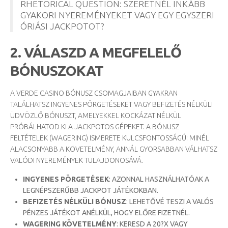
RHETORICAL QUESTION: SZERETNÉL INKÁBB
GYAKORI NYEREMÉNYEKET VAGY EGY EGYSZERI
ÓRIÁSI JACKPOTOT?
2. VÁLASZD A MEGFELELŐ
BÓNUSZOKAT
A VERDE CASINO BÓNUSZ CSOMAGJAIBAN GYAKRAN
TALÁLHATSZ INGYENES PÖRGETÉSEKET VAGY BEFIZETÉS NÉLKÜLI
ÜDVÖZLŐ BÓNUSZT, AMELYEKKEL KOCKÁZAT NÉLKÜL
PRÓBÁLHATOD KI A JACKPOTOS GÉPEKET. A BÓNUSZ
FELTÉTELEK (WAGERING) ISMERETE KULCSFONTOSSÁGÚ: MINÉL
ALACSONYABB A KÖVETELMÉNY, ANNÁL GYORSABBAN VÁLHATSZ
VALÓDI NYEREMÉNYEK TULAJDONOSÁVÁ.
INGYENES PÖRGETÉSEK
: AZONNAL HASZNÁLHATÓAK A
LEGNÉPSZERŰBB JACKPOT JÁTÉKOKBAN.
BEFIZETÉS NÉLKÜLI BÓNUSZ
: LEHETŐVÉ TESZI A VALÓS
PÉNZES JÁTÉKOT ANÉLKÜL, HOGY ELŐRE FIZETNÉL.
WAGERING KÖVETELMÉNY
: KERESD A 20?X VAGY