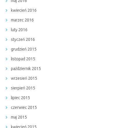
maj 2016
kwiecień 2016
marzec 2016
luty 2016
styczeń 2016
grudzień 2015
listopad 2015
październik 2015
wrzesień 2015
sierpień 2015
lipiec 2015
czerwiec 2015
maj 2015
kwiecień 2015