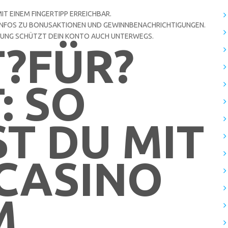
T EINEM FINGERTIPP ERREICHBAR.
INFOS ZU BONUSAKTIONEN UND GEWINNBENACHRICHTIGUNGEN.
RUNG SCHÜTZT DEIN KONTO AUCH UNTERWEGS.
T?FÜR?
: SO
T DU MIT
CASINO
M