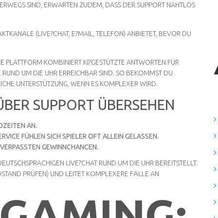
TERWEGS SIND, ERWARTEN ZUDEM, DASS DER SUPPORT NAHTLOS A
TKANÄLE (LIVE?CHAT, E?MAIL, TELEFON) ANBIETET, BEVOR DU
IE PLATTFORM KOMBINIERT KI?GESTÜTZTE ANTWORTEN FÜR
IE RUND UM DIE UHR ERREICHBAR SIND. SO BEKOMMST DU
LICHE UNTERSTÜTZUNG, WENN ES KOMPLEXER WIRD.
 ÜBER SUPPORT ÜBERSEHEN
OZEITEN AN.
VICE FÜHLEN SICH SPIELER OFT ALLEIN GELASSEN.
 VERPASSTEN GEWINNCHANCEN.
DEUTSCHSPRACHIGEN LIVE?CHAT RUND UM DIE UHR BEREITSTELLT.
NTOSTAND PRÜFEN) UND LEITET KOMPLEXERE FÄLLE AN
 GAMING: