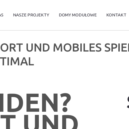
AS
NASZE PROJEKTY
DOMY MODUŁOWE
KONTAKT
RT UND MOBILES SPIE
TIMAL
NDEN?
T UND