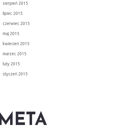
sierpień 2015
lipiec 2015
czerwiec 2015
maj 2015
kwiecień 2015
marzec 2015
luty 2015
styczeń 2015
META