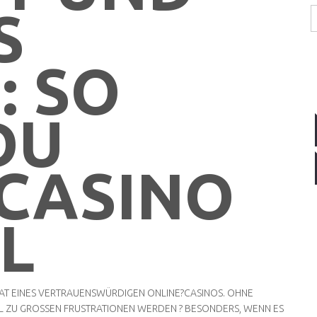
S
: SO
DU
CASINO
L
RAT EINES VERTRAUENSWÜRDIGEN ONLINE?CASINOS. OHNE
 ZU GROSSEN FRUSTRATIONEN WERDEN ? BESONDERS, WENN ES U