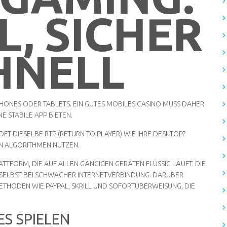
L, SICHER
HNELL
HONES ODER TABLETS. EIN GUTES MOBILES CASINO MUSS DAHER
E STABILE APP BIETEN.
FT DIESELBE RTP (RETURN TO PLAYER) WIE IHRE DESKTOP?
N ALGORITHMEN NUTZEN.
TTFORM, DIE AUF ALLEN GÄNGIGEN GERÄTEN FLÜSSIG LÄUFT. DIE
 ? SELBST BEI SCHWACHER INTERNETVERBINDUNG. DARÜBER
ETHODEN WIE PAYPAL, SKRILL UND SOFORTÜBERWEISUNG, DIE
S SPIELEN