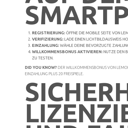
SMART
REGISTRIERUNG:
ÖFFNE DIE MOBILE SEITE VON LEM
VERIFIZIERUNG:
LADE EINEN LICHTBILDAUSWEIS HO
EINZAHLUNG:
WÄHLE DEINE BEVORZUGTE ZAHLUNG
WILLKOMMENSBONUS AKTIVIEREN:
NUTZE DEN B
ZU TESTEN.
DID YOU KNOW?
DER WILLKOMMENSBONUS VON LEMON C
EINZAHLUNG PLUS 20 FREISPIELE.
SICHERH
LIZENZ