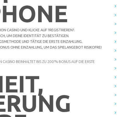
PHONE
ON CASINO UND KLICKE AUF ?REGISTRIEREN?.
CH, UM DEINE IDENTITÄT ZU BESTÄTIGEN.
SMETHODE UND TÄTIGE DIE ERSTE EINZAHLUNG.
ONUS OHNE EINZAHLUNG, UM DAS SPIELANGEBOT RISIKOFREI
ASINO BEINHALTET BIS ZU 200?% BONUS AUF DIE ERSTE
EIT,
IERUNG