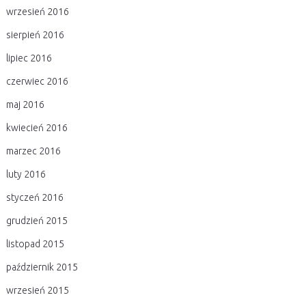
wrzesień 2016
sierpień 2016
lipiec 2016
czerwiec 2016
maj 2016
kwiecień 2016
marzec 2016
luty 2016
styczeń 2016
grudzień 2015
listopad 2015
październik 2015
wrzesień 2015