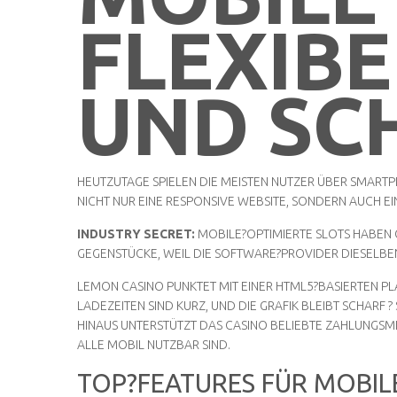
FLEXIBE
UND SC
HEUTZUTAGE SPIELEN DIE MEISTEN NUTZER ÜBER SMARTP
NICHT NUR EINE RESPONSIVE WEBSITE, SONDERN AUCH EIN
INDUSTRY SECRET:
MOBILE?OPTIMIERTE SLOTS HABEN O
GEGENSTÜCKE, WEIL DIE SOFTWARE?PROVIDER DIESELBE
LEMON CASINO PUNKTET MIT EINER HTML5?BASIERTEN PLA
LADEZEITEN SIND KURZ, UND DIE GRAFIK BLEIBT SCHARF
HINAUS UNTERSTÜTZT DAS CASINO BELIEBTE ZAHLUNGSM
ALLE MOBIL NUTZBAR SIND.
TOP?FEATURES FÜR MOBILE